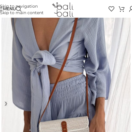
Skip to navigation
MENU
Skip to main content