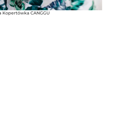
a Kopertówka CANGGU