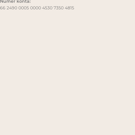
Numer konta:
66 2490 0005 0000 4530 7350 4815