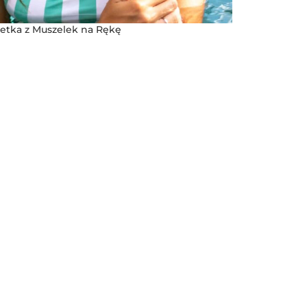
etka z Muszelek na Rękę