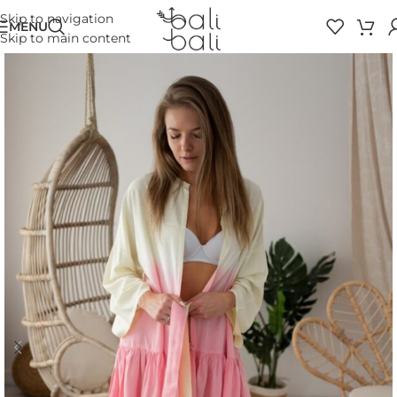
Skip to navigation
MENU
Skip to main content