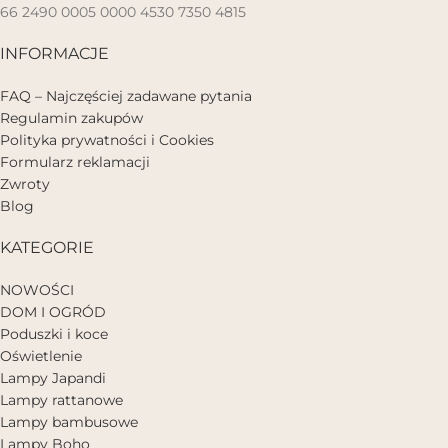
66 2490 0005 0000 4530 7350 4815
INFORMACJE
FAQ – Najczęściej zadawane pytania
Regulamin zakupów
Polityka prywatności i Cookies
Formularz reklamacji
Zwroty
Blog
KATEGORIE
NOWOŚCI
DOM I OGRÓD
Poduszki i koce
Oświetlenie
Lampy Japandi
Lampy rattanowe
Lampy bambusowe
Lampy Boho