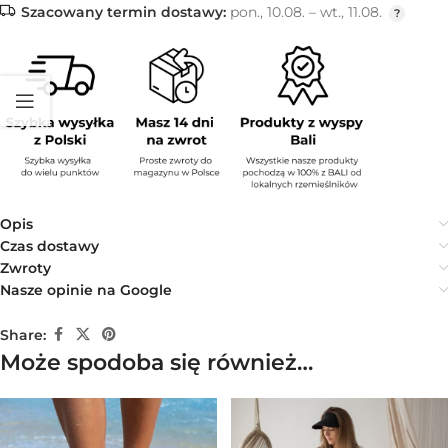
Szacowany termin dostawy:
pon., 10.08. – wt., 11.08.
Opis
Czas dostawy
Zwroty
Nasze opinie na Google
Share:
Może spodoba się również…