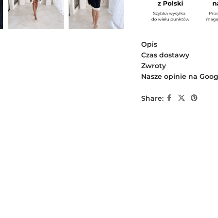
Opis
Czas dostawy
Zwroty
Nasze opinie na Goog
Share: