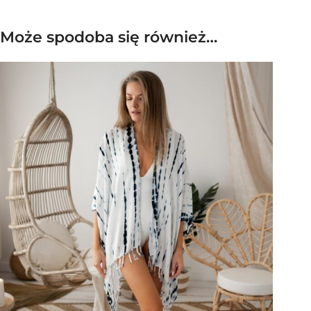
Może spodoba się również…