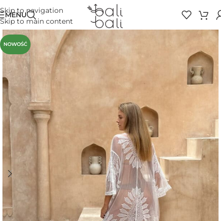
Skip to navigation
MENU
Skip to main content
NOWOŚĆ