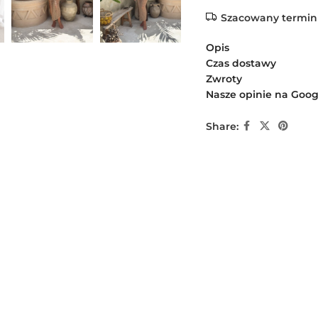
Szacowany termin
Opis
Czas dostawy
Zwroty
Nasze opinie na Goog
Share: