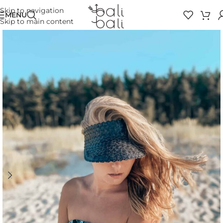
Skip to navigation
MENU
Skip to main content