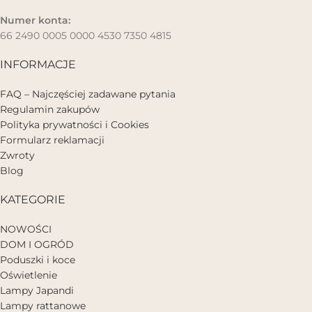
Numer konta:
66 2490 0005 0000 4530 7350 4815
INFORMACJE
FAQ – Najczęściej zadawane pytania
Regulamin zakupów
Polityka prywatności i Cookies
Formularz reklamacji
Zwroty
Blog
KATEGORIE
NOWOŚCI
DOM I OGRÓD
Poduszki i koce
Oświetlenie
Lampy Japandi
Lampy rattanowe