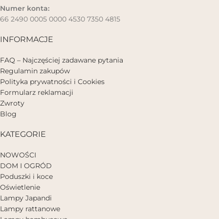
Numer konta:
66 2490 0005 0000 4530 7350 4815
INFORMACJE
FAQ – Najczęściej zadawane pytania
Regulamin zakupów
Polityka prywatności i Cookies
Formularz reklamacji
Zwroty
Blog
KATEGORIE
NOWOŚCI
DOM I OGRÓD
Poduszki i koce
Oświetlenie
Lampy Japandi
Lampy rattanowe