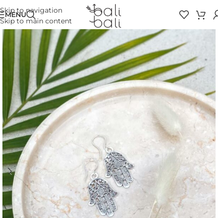
Skip to navigation
MENU
Skip to main content