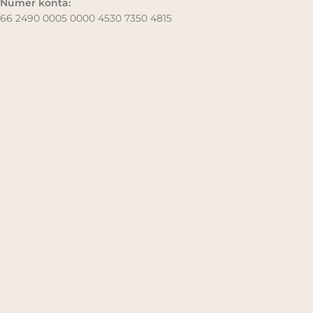
Numer konta:
66 2490 0005 0000 4530 7350 4815