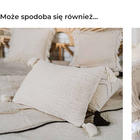
Może spodoba się również…