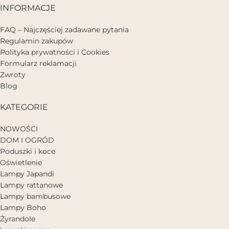
INFORMACJE
FAQ – Najczęściej zadawane pytania
Regulamin zakupów
Polityka prywatności i Cookies
Formularz reklamacji
Zwroty
Blog
KATEGORIE
NOWOŚCI
DOM I OGRÓD
Poduszki i koce
Oświetlenie
Lampy Japandi
Lampy rattanowe
Lampy bambusowe
Lampy Boho
Żyrandole