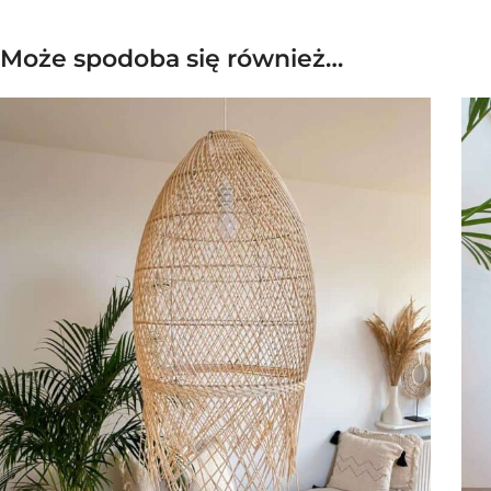
Może spodoba się również…