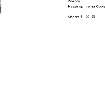
Zwroty
Nasze opinie na Goog
Share: