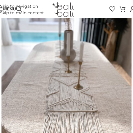
Skip to navigation
MENU
Skip to main content