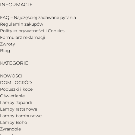
INFORMACJE
FAQ – Najczęściej zadawane pytania
Regulamin zakupów
Polityka prywatności i Cookies
Formularz reklamacji
Zwroty
Blog
KATEGORIE
NOWOŚCI
DOM I OGRÓD
Poduszki i koce
Oświetlenie
Lampy Japandi
Lampy rattanowe
Lampy bambusowe
Lampy Boho
Żyrandole