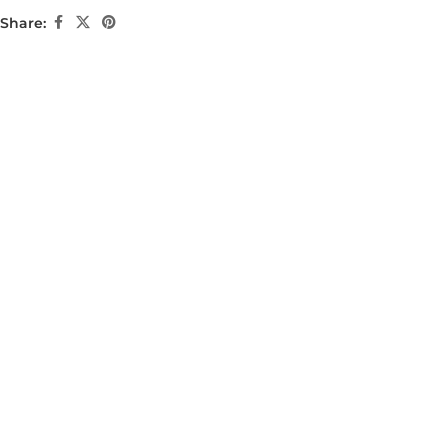
Share: