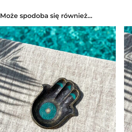
Może spodoba się również…