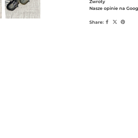
Zwroty
Nasze opinie na Goog
Share: