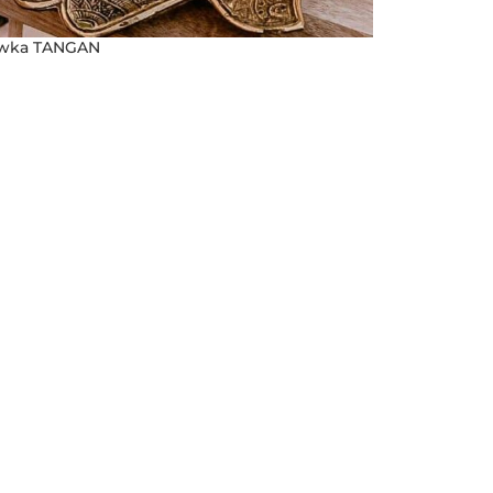
awka TANGAN