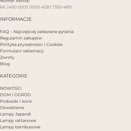
Numer konta:
66 2490 0005 0000 4530 7350 4815
INFORMACJE
FAQ – Najczęściej zadawane pytania
Regulamin zakupów
Polityka prywatności i Cookies
Formularz reklamacji
Zwroty
Blog
KATEGORIE
NOWOŚCI
DOM I OGRÓD
Poduszki i koce
Oświetlenie
Lampy Japandi
Lampy rattanowe
Lampy bambusowe