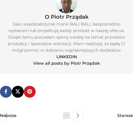
O Piotr Prządak
Jako współzałożyciel marki BALI BALI, bezpośrednio
wybieram lub projektuję każdy produkt w naszej ofercie.
Dzięki temu posiadam sporą wiedzę na temat procesów
produkcji i sposobów aranżacji. Mam nadzieję, że będę Ci
mógł pomóc w dobraniu najpiękniejszych dodatków.
LINKEDIN
View all posts by Piotr Prządak
Nowsze
Starsze