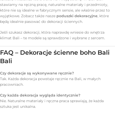
stawiamy na ręczną pracę, naturalne materiały i przedmioty,
które nie są idealne w fabrycznym sensie, ale właśnie przez to
wyjątkowe. Zobacz także nasze
poduszki dekoracyjne
, które
będą idealnie pasować do dekoracji ściennych.
Jeśli szukasz dekoracji, która naprawdę wniesie do wnętrza
klimat Bali – te modele są sprawdzone i wybrane z sercem.
FAQ – Dekoracje ścienne boho Bali
Bali
Czy dekoracje są wykonywane ręcznie?
Tak. Każda dekoracja powstaje ręcznie na Bali, w małych
pracowniach.
Czy każda dekoracja wygląda identycznie?
Nie. Naturalne materiały i ręczna praca sprawiają, że każda
sztuka jest unikalna.