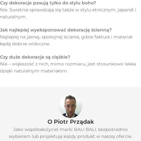
Czy dekoracje pasują tylko do stylu boho?
Nie. Świetnie sprawdzają się także w stylu etnicznym, japandi i
naturalnym.
Jak najlepiej wyeksponować dekorację ścienną?
Najlepiej na jasnej, spokojnej ścianie, gdzie faktura i materiał
będą dobrze widoczne.
Czy duże dekoracje są ciężkie?
Nie – większość z nich, mimo rozmiaru, jest stosunkowo lekka
dzięki naturalnym materiałom.
O Piotr Prządak
Jako współzałożyciel marki BALI BALI, bezpośrednio
wybieram lub projektuję każdy produkt w naszej ofercie.