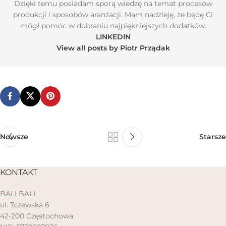
Dzięki temu posiadam sporą wiedzę na temat procesów
produkcji i sposobów aranżacji. Mam nadzieję, że będę Ci
mógł pomóc w dobraniu najpiękniejszych dodatków.
LINKEDIN
View all posts by Piotr Prządak
Nowsze
Starsze
KONTAKT
BALI BALI
ul. Tczewska 6
42-200 Częstochowa