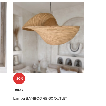
-50%
BRAK
Lampa BAMBOO 65×30 OUTLET