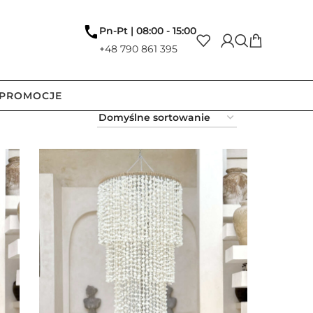
Pn-Pt | 08:00 - 15:00
+48 790 861 395
PROMOCJE