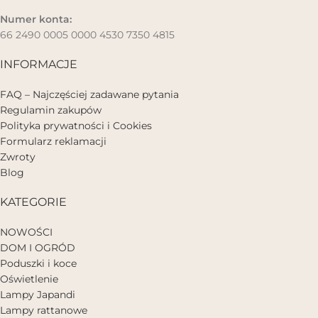
Numer konta:
66 2490 0005 0000 4530 7350 4815
INFORMACJE
FAQ – Najczęściej zadawane pytania
Regulamin zakupów
Polityka prywatności i Cookies
Formularz reklamacji
Zwroty
Blog
KATEGORIE
NOWOŚCI
DOM I OGRÓD
Poduszki i koce
Oświetlenie
Lampy Japandi
Lampy rattanowe