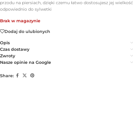
przodu na piersiach, dzięki czemu łatwo dostosujesz jej wielkość
odpowiednio do sylwetki
Brak w magazynie
Dodaj do ulubionych
Opis
Czas dostawy
Zwroty
Nasze opinie na Google
Share: