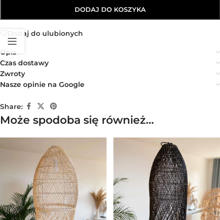
DODAJ DO KOSZYKA
Dodaj do ulubionych
Opis
Czas dostawy
Zwroty
Nasze opinie na Google
Share:
Może spodoba się również…