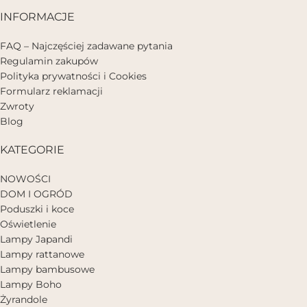
INFORMACJE
FAQ – Najczęściej zadawane pytania
Regulamin zakupów
Polityka prywatności i Cookies
Formularz reklamacji
Zwroty
Blog
KATEGORIE
NOWOŚCI
DOM I OGRÓD
Poduszki i koce
Oświetlenie
Lampy Japandi
Lampy rattanowe
Lampy bambusowe
Lampy Boho
Żyrandole