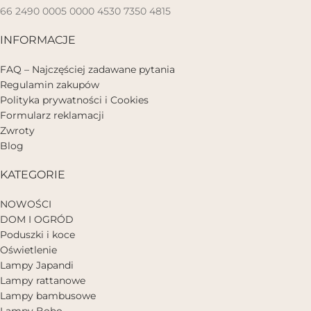
66 2490 0005 0000 4530 7350 4815
INFORMACJE
FAQ – Najczęściej zadawane pytania
Regulamin zakupów
Polityka prywatności i Cookies
Formularz reklamacji
Zwroty
Blog
KATEGORIE
NOWOŚCI
DOM I OGRÓD
Poduszki i koce
Oświetlenie
Lampy Japandi
Lampy rattanowe
Lampy bambusowe
Lampy Boho