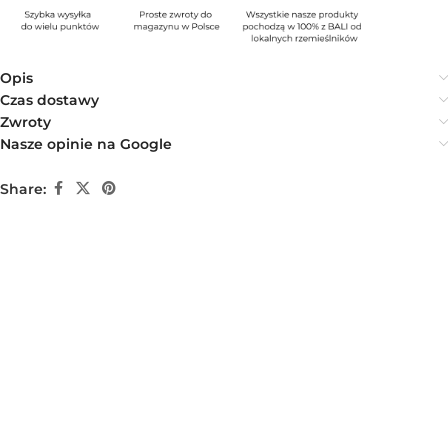
Opis
Czas dostawy
Zwroty
Nasze opinie na Google
Share: