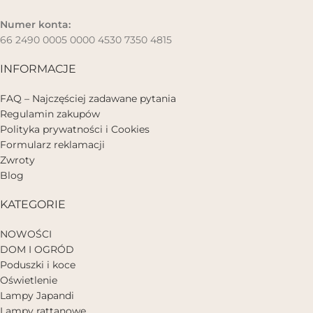
Numer konta:
66 2490 0005 0000 4530 7350 4815
INFORMACJE
FAQ – Najczęściej zadawane pytania
Regulamin zakupów
Polityka prywatności i Cookies
Formularz reklamacji
Zwroty
Blog
KATEGORIE
NOWOŚCI
DOM I OGRÓD
Poduszki i koce
Oświetlenie
Lampy Japandi
Lampy rattanowe