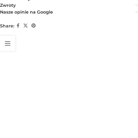
Zwroty
Nasze opinie na Google
Share: