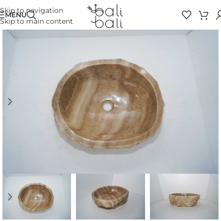
Skip to navigation
MENU
Skip to main content