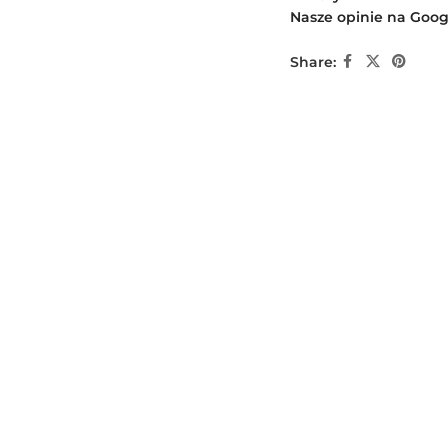
Nasze opinie na Goog
Share: