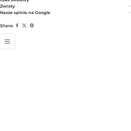
Zwroty
Nasze opinie na Google
Share: