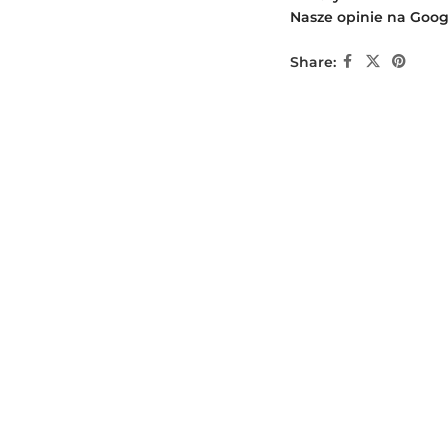
Nasze opinie na Goog
Share: