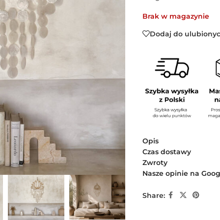
Brak w magazynie
Dodaj do ulubiony
Opis
Czas dostawy
Zwroty
Nasze opinie na Goog
Share: