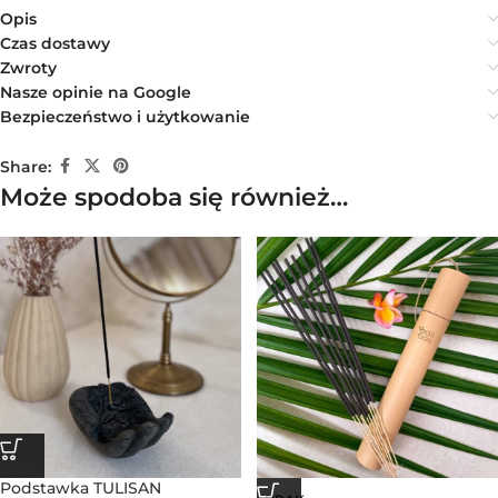
Opis
Czas dostawy
Zwroty
Nasze opinie na Google
Bezpieczeństwo i użytkowanie
Share:
Może spodoba się również…
Podstawka TULISAN