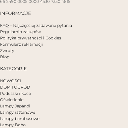
66 2490 0005 0000 4530 7350 4815
INFORMACJE
FAQ – Najczęściej zadawane pytania
Regulamin zakupów
Polityka prywatności i Cookies
Formularz reklamacji
Zwroty
Blog
KATEGORIE
NOWOŚCI
DOM I OGRÓD
Poduszki i koce
Oświetlenie
Lampy Japandi
Lampy rattanowe
Lampy bambusowe
Lampy Boho