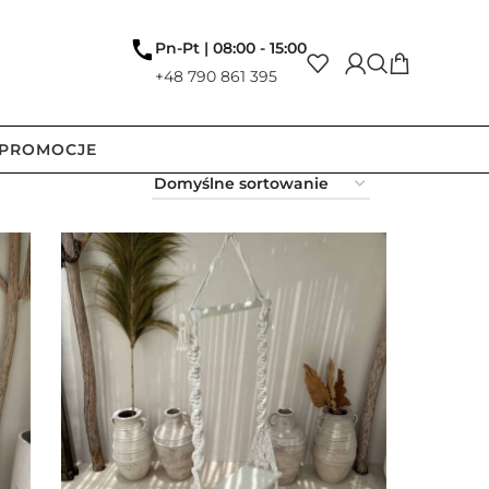
Pn-Pt | 08:00 - 15:00
+48 790 861 395
PROMOCJE