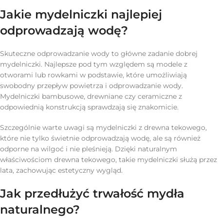
Jakie mydelniczki najlepiej
odprowadzają wodę?
Skuteczne odprowadzanie wody to główne zadanie dobrej
mydelniczki. Najlepsze pod tym względem są modele z
otworami lub rowkami w podstawie, które umożliwiają
swobodny przepływ powietrza i odprowadzanie wody.
Mydelniczki bambusowe, drewniane czy ceramiczne z
odpowiednią konstrukcją sprawdzają się znakomicie.
Szczególnie warte uwagi są mydelniczki z drewna tekowego,
które nie tylko świetnie odprowadzają wodę, ale są również
odporne na wilgoć i nie pleśnieją. Dzięki naturalnym
właściwościom drewna tekowego, takie mydelniczki służą przez
lata, zachowując estetyczny wygląd.
Jak przedłużyć trwałość mydła
naturalnego?