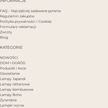
INFORMACJE
FAQ – Najczęściej zadawane pytania
Regulamin zakupów
Polityka prywatności i Cookies
Formularz reklamacji
Zwroty
Blog
KATEGORIE
NOWOŚCI
DOM I OGRÓD
Poduszki i koce
Oświetlenie
Lampy Japandi
Lampy rattanowe
Lampy bambusowe
Lampy Boho
Żyrandole
Lampki nocne