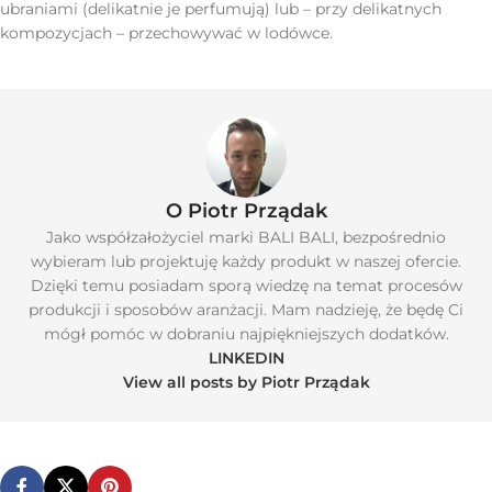
ubraniami (delikatnie je perfumują) lub – przy delikatnych
kompozycjach – przechowywać w lodówce.
O Piotr Prządak
Jako współzałożyciel marki BALI BALI, bezpośrednio
wybieram lub projektuję każdy produkt w naszej ofercie.
Dzięki temu posiadam sporą wiedzę na temat procesów
produkcji i sposobów aranżacji. Mam nadzieję, że będę Ci
mógł pomóc w dobraniu najpiękniejszych dodatków.
LINKEDIN
View all posts by Piotr Prządak