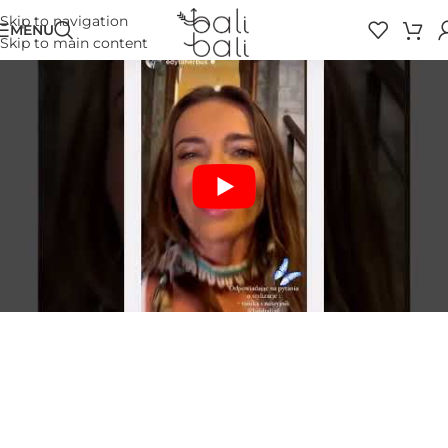
Skip to navigation
MENU
Skip to main content