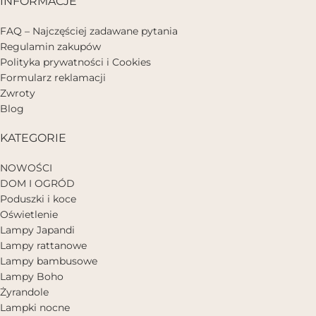
INFORMACJE
FAQ – Najczęściej zadawane pytania
Regulamin zakupów
Polityka prywatności i Cookies
Formularz reklamacji
Zwroty
Blog
KATEGORIE
NOWOŚCI
DOM I OGRÓD
Poduszki i koce
Oświetlenie
Lampy Japandi
Lampy rattanowe
Lampy bambusowe
Lampy Boho
Żyrandole
Lampki nocne